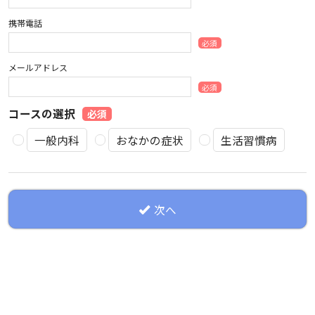
携帯電話
必須
メールアドレス
必須
コースの選択
必須
一般内科
おなかの症状
生活習慣病
次へ