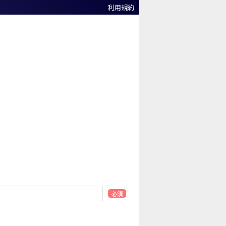
利用規約
必須