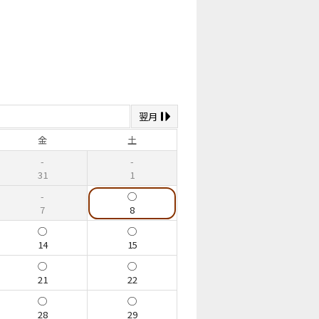
翌月
金
土
31
1
7
8
14
15
21
22
28
29