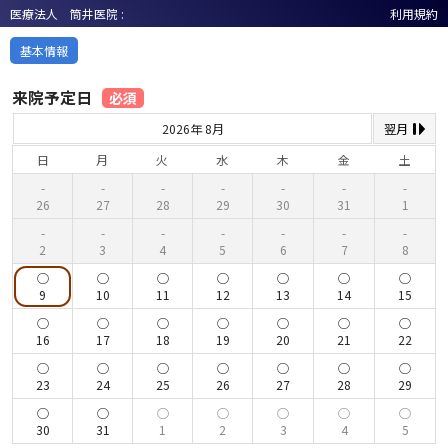
医療法人 筒井医院 :
利用規約
基本情報
来院予定日
必須
2026年 8月
翌月
日
月
火
水
木
金
土
26
27
28
29
30
31
1
2
3
4
5
6
7
8
9
10
11
12
13
14
15
16
17
18
19
20
21
22
23
24
25
26
27
28
29
30
31
1
2
3
4
5