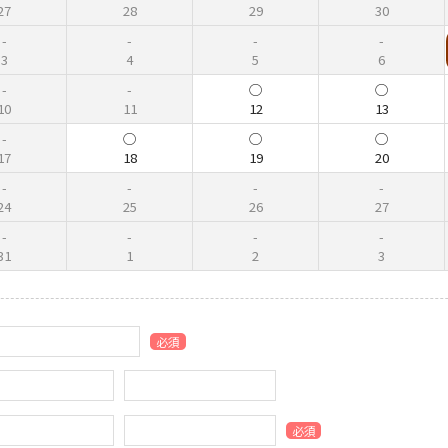
27
28
29
30
3
4
5
6
10
11
12
13
17
18
19
20
24
25
26
27
31
1
2
3
必須
必須