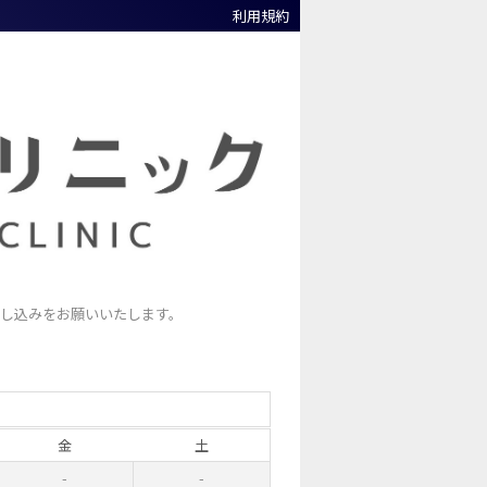
利用規約
申し込みをお願いいたします。
金
土