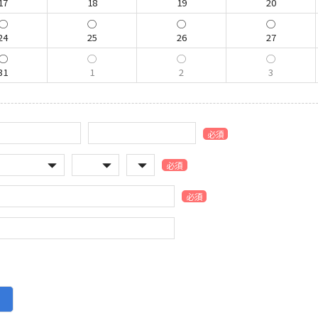
17
18
19
20
24
25
26
27
31
1
2
3
必須
必須
必須
）