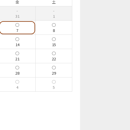
金
土
31
1
7
8
14
15
21
22
28
29
4
5