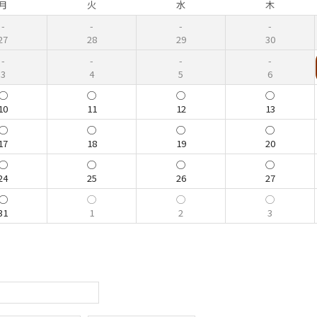
月
火
水
木
27
28
29
30
3
4
5
6
10
11
12
13
17
18
19
20
24
25
26
27
31
1
2
3