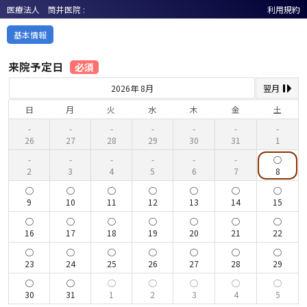
医療法人 筒井医院 :
利用規約
基本情報
来院予定日
必須
2026年 8月
翌月
日
月
火
水
木
金
土
26
27
28
29
30
31
1
2
3
4
5
6
7
8
9
10
11
12
13
14
15
16
17
18
19
20
21
22
23
24
25
26
27
28
29
30
31
1
2
3
4
5