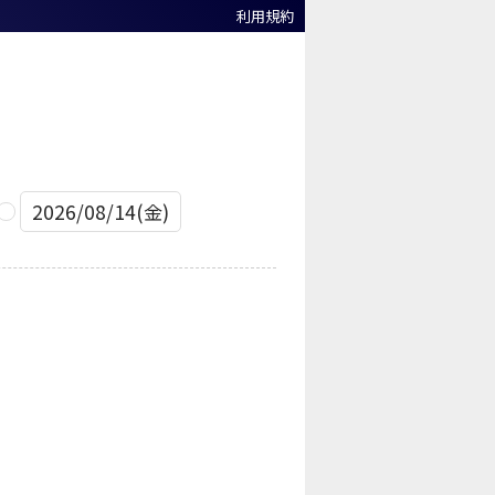
利用規約
2026/08/14(金)