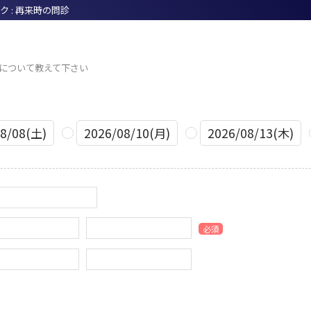
ク : 再来時の問診
について教えて下さい
8/08(土)
2026/08/10(月)
2026/08/13(木)
必須