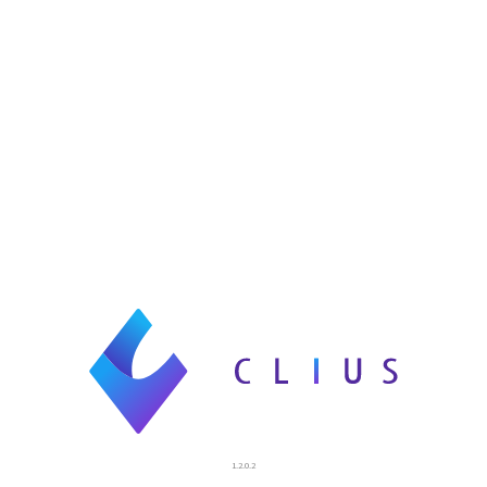
1.2.0.2